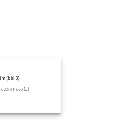
êm (bài 3)
uôi dài đẹp [...]