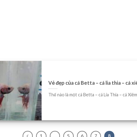
Vẻ đẹp của cá Betta – cá lia thia – cá xi
Thế nào là một cá Betta – cá Lia Thia – cá Xiêm đ
1
…
5
6
7
8