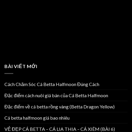
BÀI VIẾT MỚI
Cách Chăm Sóc Cá Betta Halfmoon Đúng Cách
Đặc điểm cách nuôi giá bán của Cá Betta Halfmoon
Đặc điểm về cá betta rồng vàng (Betta Dragon Yellow)
Cá betta halfmoon giá bao nhiêu
VẺ ĐẸP CÁ BETTA – CÁ LIA THIA – CÁ XIÊM (BÀI 6)