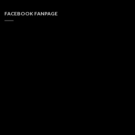
FACEBOOK FANPAGE