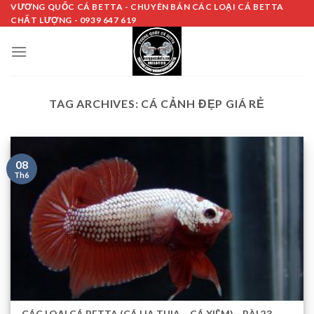
Skip
VƯƠNG QUỐC CÁ BETTA - CHUYÊN BÁN CÁC LOẠI CÁ BETTA
CHẤT LƯỢNG - 0939 647 619
to
content
TAG ARCHIVES:
CÁ CẢNH ĐẸP GIÁ RẺ
08
Th6
CÁC LOẠI CÁ BETTA (CÁ LIA THIA – CÁ XIÊM) – BÀI 23