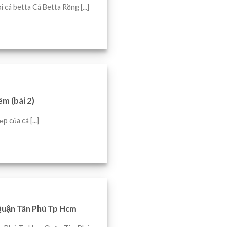
cá betta Cá Betta Rồng [...]
êm (bài 2)
p của cá [...]
uận Tân Phú Tp Hcm