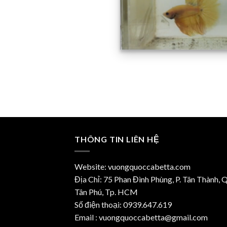
THÔNG TIN LIÊN HỆ
Website:
vuongquoccabetta.com
Địa Chỉ: 75 Phan Đình Phùng, P. Tân Thành, Q
Tân Phú, Tp. HCM
Số điện thoại: 0939.647.619
Email : vuongquoccabetta@gmail.com