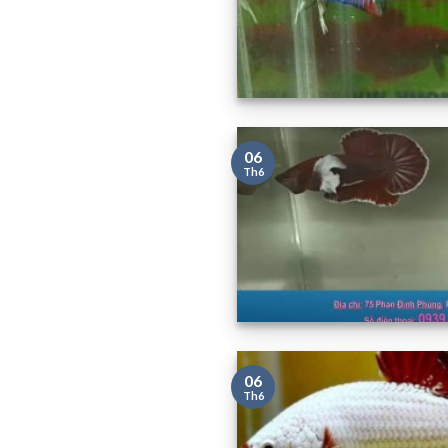
06
Th6
06
Th6