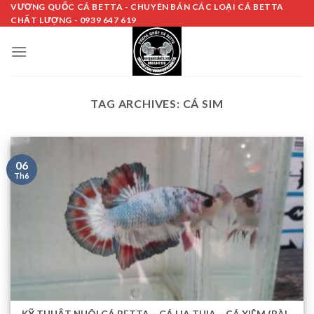
Skip
VƯƠNG QUỐC CÁ BETTA - CHUYÊN BÁN CÁC LOẠI CÁ BETTA
CHẤT LƯỢNG - 0939 647 619
to
content
TAG ARCHIVES:
CÁ SIM
06
Th6
KỸ THUẬT NUÔI CÁ BETTA – CÁ LIA THIA – CÁ XIÊM (BÀI