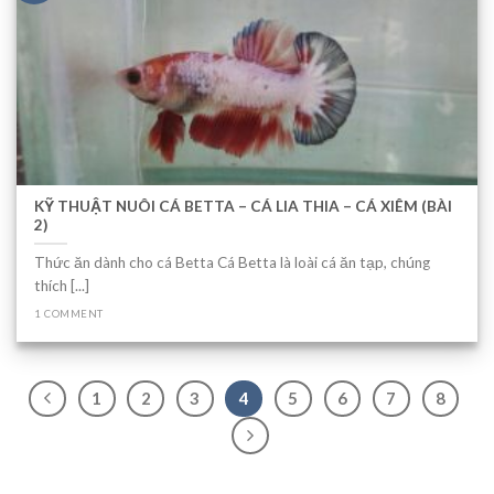
KỸ THUẬT NUÔI CÁ BETTA – CÁ LIA THIA – CÁ XIÊM (BÀI
2)
Thức ăn dành cho cá Betta Cá Betta là loài cá ăn tạp, chúng
thích [...]
1 COMMENT
1
2
3
4
5
6
7
8