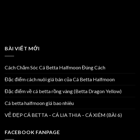
BÀI VIẾT MỚI
Cách Chăm Sóc Cá Betta Halfmoon Đúng Cách
Đặc điểm cách nuôi giá bán của Cá Betta Halfmoon
Đặc điểm về cá betta rồng vàng (Betta Dragon Yellow)
Cá betta halfmoon giá bao nhiêu
VẺ ĐẸP CÁ BETTA – CÁ LIA THIA – CÁ XIÊM (BÀI 6)
FACEBOOK FANPAGE