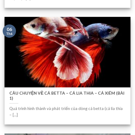
06
Th6
CÂU CHUYỆN VỀ CÁ BETTA – CÁ LIA THIA – CÁ XIÊM (BÀI
1)
Quá trình hình thành và phát triển của dòng cá betta (cá lia thia
– [...]