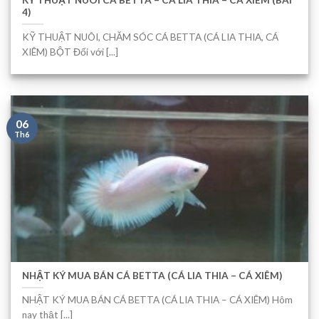
4)
KỸ THUẬT NUÔI, CHĂM SÓC CÁ BETTA (CÁ LIA THIA, CÁ
XIÊM) BỘT Đối với [...]
06
Th6
NHẬT KÝ MUA BÁN CÁ BETTA (CÁ LIA THIA – CÁ XIÊM)
NHẬT KÝ MUA BÁN CÁ BETTA (CÁ LIA THIA – CÁ XIÊM) Hôm
nay thật [...]