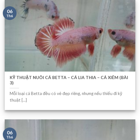
06
Th6
KỸ THUẬT NUÔI CÁ BETTA – CÁ LIA THIA – CÁ XIÊM (BÀI
3)
Mỗi loại cá Betta đều có vẻ đẹp riêng, nhưng nếu thiếu đi kỹ
thuật [...]
06
Th6