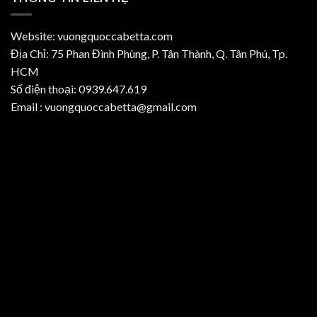
Website:
vuongquoccabetta.com
Địa Chỉ: 75 Phan Đình Phùng, P. Tân Thành, Q. Tân Phú, Tp.
HCM
Số điện thoại: 0939.647.619
Email : vuongquoccabetta@gmail.com