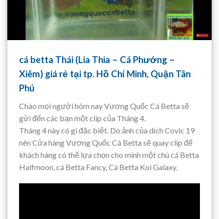
cá betta Thái (Lia Thia – Cá Phướng –
Xiêm) giá rẻ tại tp. Hồ Chí Minh, Quận Tân
Phú
Chào mọi người hôm nay Vương Quốc Cá Betta sẽ
gửi đến các bạn một clip của Tháng 4.
Tháng 4 này có gì đặc biệt. Do ảnh của dịch Covic 19
nên Cửa hàng Vương Quốc Cá Betta sẽ quay clip để
khách hàng có thể lựa chọn cho mình một chú cá Betta
Halfmoon, cá Betta Fancy, Cá Betta Koi Galaxy.