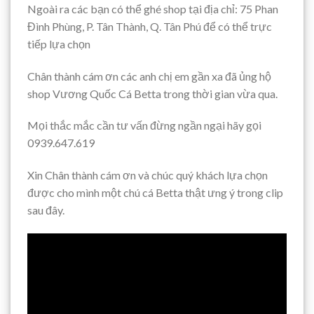
Ngoài ra các bạn có thể ghé shop tại địa chỉ: 75 Phan
Đình Phùng, P. Tân Thành, Q. Tân Phú để có thể trực
tiếp lựa chọn
Chân thành cám ơn các anh chị em gần xa đã ủng hộ
shop Vương Quốc Cá Betta trong thời gian vừa qua.
Mọi thắc mắc cần tư vấn đừng ngần ngại hãy gọi
0939.647.619
Xin Chân thành cám ơn và chúc quý khách lựa chọn
được cho mình một chú cá Betta thật ưng ý trong clip
sau đây.